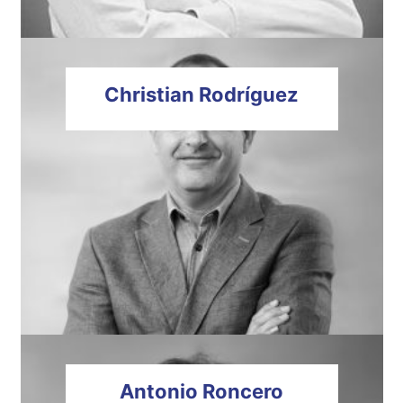
Christian
Rodríguez
Antonio
Roncero