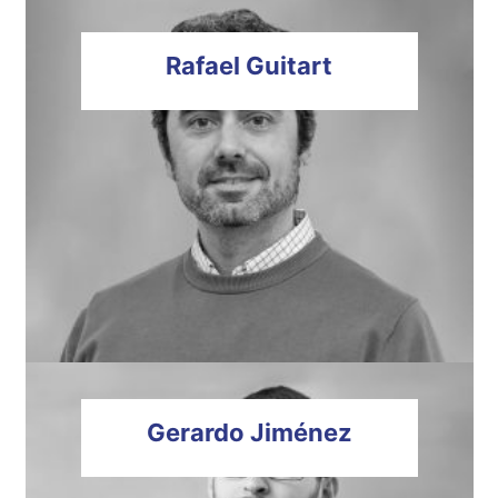
Rafael
Guitart
Gerardo
Jiménez