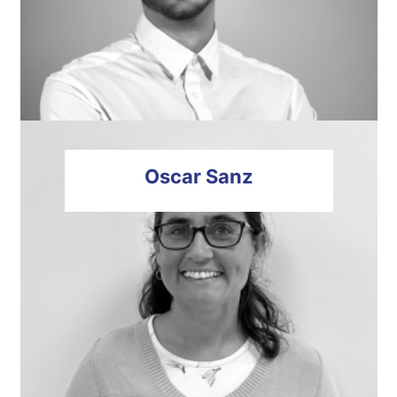
Oscar
Sanz