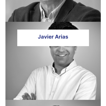
Javier
Arias