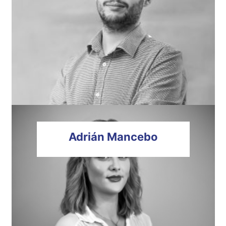
Adrián
Mancebo