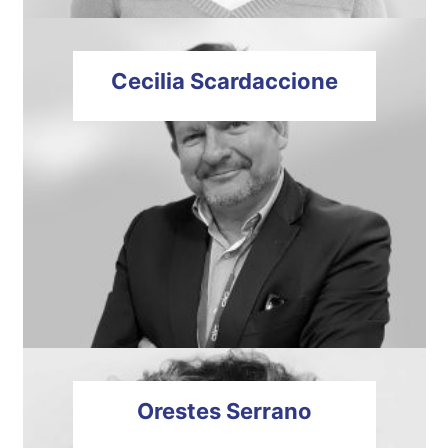
Cecilia
Scardaccione
Orestes
Serrano