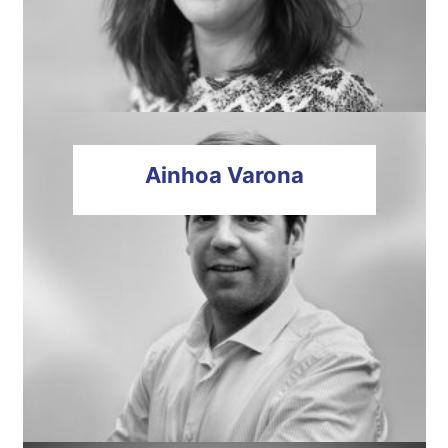
Ainhoa
Varona