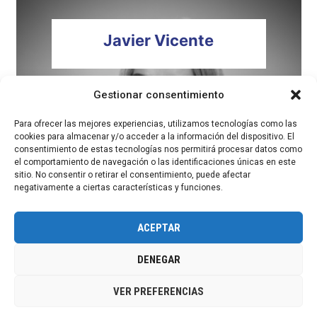
Javier
Vicente
Gestionar consentimiento
Para ofrecer las mejores experiencias, utilizamos tecnologías como las
cookies para almacenar y/o acceder a la información del dispositivo. El
consentimiento de estas tecnologías nos permitirá procesar datos como
el comportamiento de navegación o las identificaciones únicas en este
sitio. No consentir o retirar el consentimiento, puede afectar
negativamente a ciertas características y funciones.
ACEPTAR
Copyright Boosters Group 2026
DENEGAR
Sandra
Zorrilla
VER PREFERENCIAS