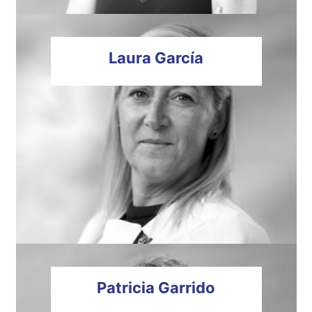
Laura
García
Patricia
Garrido