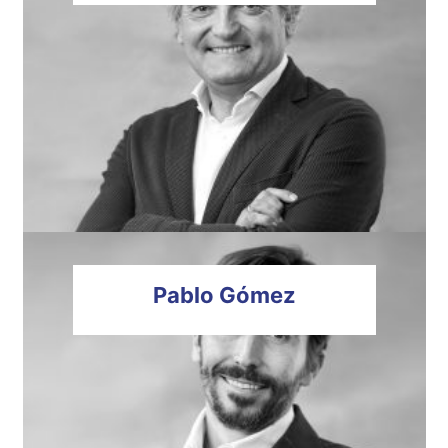
Pablo
Gómez