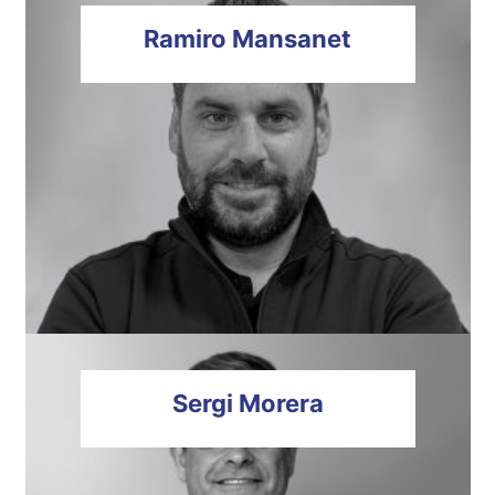
Ramiro
Mansanet
Sergi
Morera