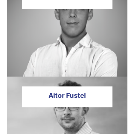
Aitor
Fustel