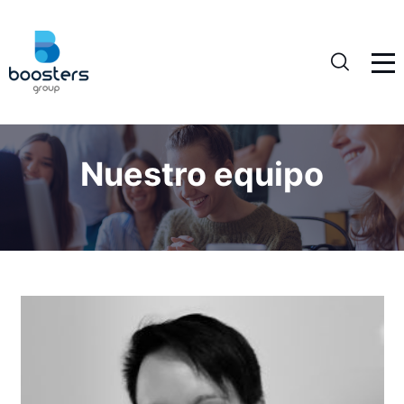
Nuestro equipo