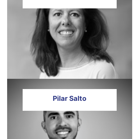
Pilar
Salto