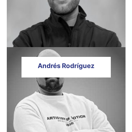
Andrés
Rodríguez