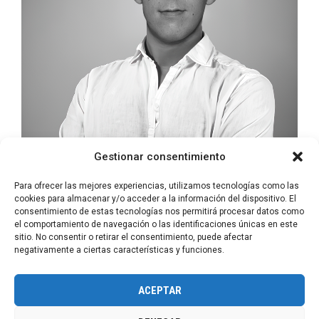
Gestionar consentimiento
Para ofrecer las mejores experiencias, utilizamos tecnologías como las
cookies para almacenar y/o acceder a la información del dispositivo. El
consentimiento de estas tecnologías nos permitirá procesar datos como
Aitor
Fustel
el comportamiento de navegación o las identificaciones únicas en este
sitio. No consentir o retirar el consentimiento, puede afectar
PR&EVENTS
negativamente a ciertas características y funciones.
ACEPTAR
Copyright Boosters Group 2026