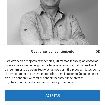
Gestionar consentimiento
Para ofrecer las mejores experiencias, utilizamos tecnologías como las
cookies para almacenar y/o acceder a la información del dispositivo. El
consentimiento de estas tecnologías nos permitirá procesar datos como
Antonio
Pereira
el comportamiento de navegación o las identificaciones únicas en este
sitio. No consentir o retirar el consentimiento, puede afectar
PR&EVENTS PORTUGAL
negativamente a ciertas características y funciones.
ACEPTAR
Copyright Boosters Group 2026