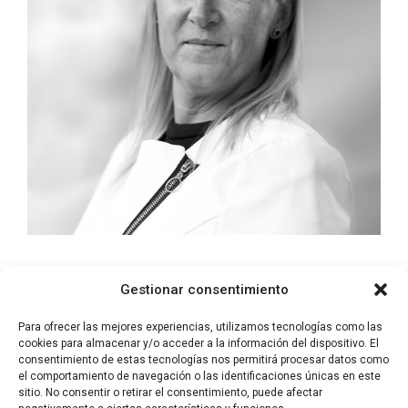
Patricia
Garrido
Gestionar consentimiento
MEDIA HUB
PR&EVENTS
Para ofrecer las mejores experiencias, utilizamos tecnologías como las
cookies para almacenar y/o acceder a la información del dispositivo. El
consentimiento de estas tecnologías nos permitirá procesar datos como
el comportamiento de navegación o las identificaciones únicas en este
sitio. No consentir o retirar el consentimiento, puede afectar